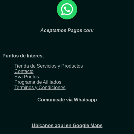
Aceptamos Pagos con:
Puntos de Interes:
Tienda de Servicios y Productos
Contacto
Eva Puntos
Programa de Afiliados
Terminos y Condiciones
Comunicate vía Whatsapp
Ubicanos aqui en Google Maps