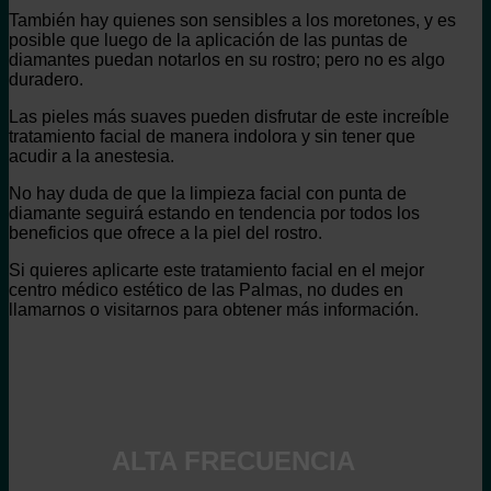
También hay quienes son sensibles a los moretones, y es
posible que luego de la aplicación de las puntas de
diamantes puedan notarlos en su rostro; pero no es algo
duradero.
Las pieles más suaves pueden disfrutar de este increíble
tratamiento facial de manera indolora y sin tener que
acudir a la anestesia.
No hay duda de que la limpieza facial con punta de
diamante seguirá estando en tendencia por todos los
beneficios que ofrece a la piel del rostro.
Si quieres aplicarte este tratamiento facial en el mejor
centro médico estético de las Palmas, no dudes en
llamarnos o visitarnos para obtener más información.
ALTA FRECUENCIA