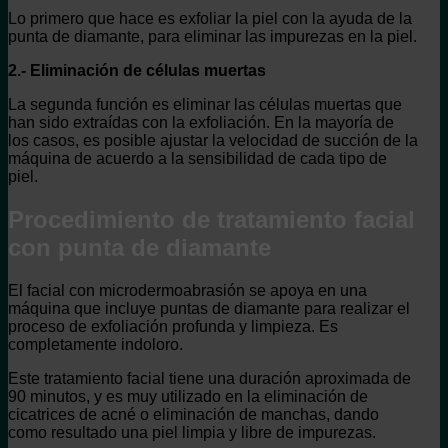
Lo primero que hace es exfoliar la piel con la ayuda de la
punta de diamante, para eliminar las impurezas en la piel.
2.- Eliminación de células muertas
La segunda función es eliminar las células muertas que
han sido extraídas con la exfoliación. En la mayoría de
los casos, es posible ajustar la velocidad de succión de la
máquina de acuerdo a la sensibilidad de cada tipo de
piel.
Procedimiento de tratamiento facial
con punta de diamante
El facial con microdermoabrasión se apoya en una
máquina que incluye puntas de diamante para realizar el
proceso de exfoliación profunda y limpieza. Es
completamente indoloro.
Este tratamiento facial tiene una duración aproximada de
90 minutos, y es muy utilizado en la eliminación de
cicatrices de acné o eliminación de manchas, dando
como resultado una piel limpia y libre de impurezas.