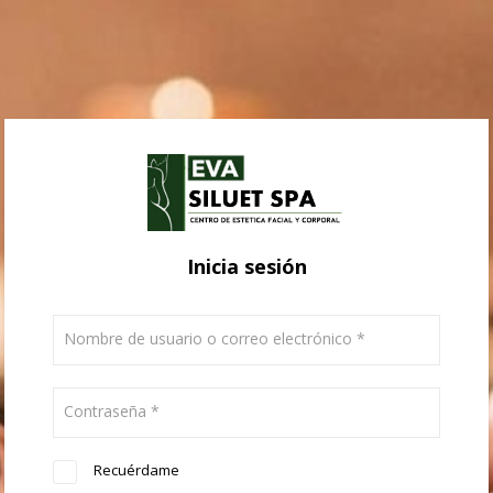
Inicia sesión
Nombre de usuario o correo electrónico
*
Contraseña
*
Recuérdame