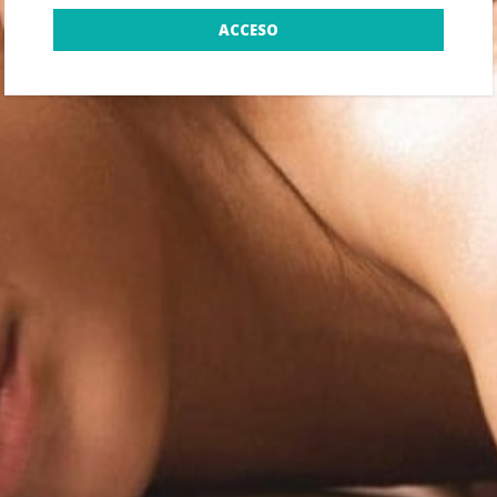
ACCESO