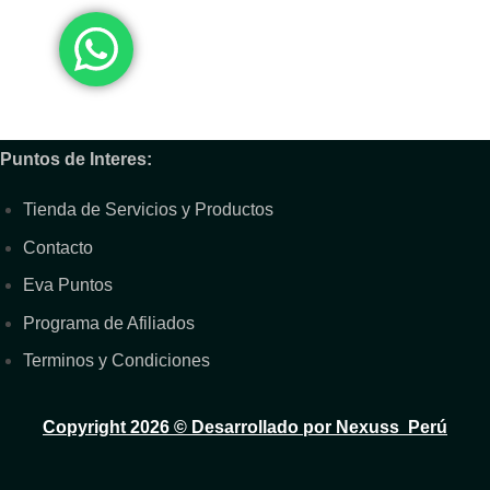
Puntos de Interes:
Tienda de Servicios y Productos
Contacto
Eva Puntos
Programa de Afiliados
Terminos y Condiciones
Copyright 2026 ©
Desarrollado por Nexuss Perú