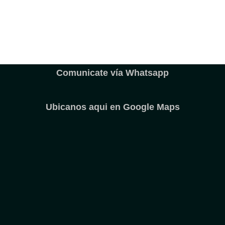
Comunicate vía Whatsapp
Ubicanos aqui en Google Maps