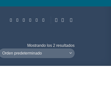
Mostrando los 2 resultados