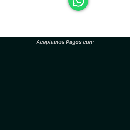
Aceptamos Pagos con: